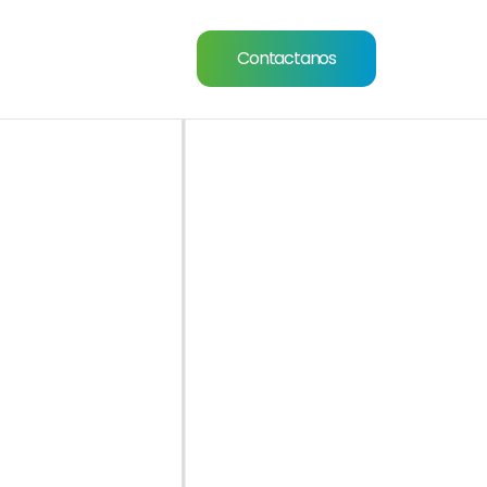
Contactanos